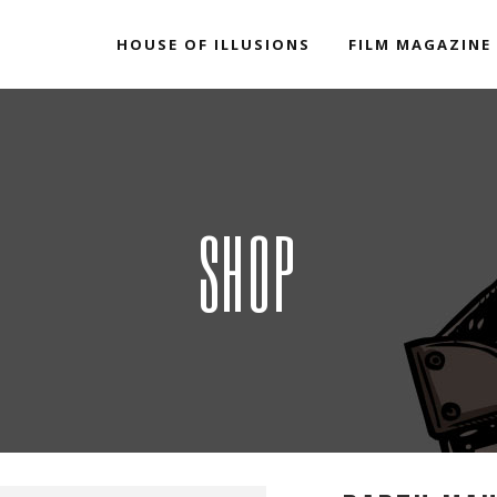
HOUSE OF ILLUSIONS
FILM MAGAZINE
SHOP