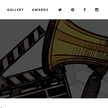
GALLERY
AWARDS