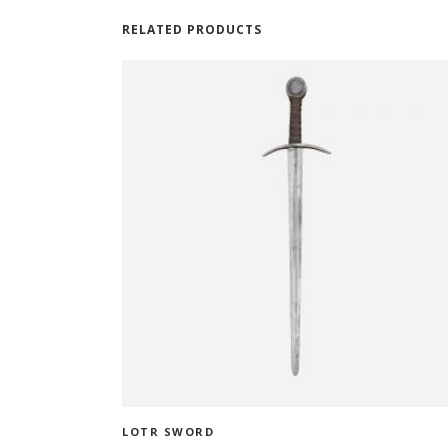
RELATED PRODUCTS
ADD TO CART
LOTR SWORD