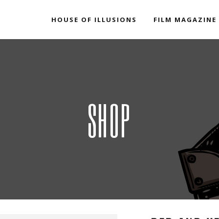
HOUSE OF ILLUSIONS
FILM MAGAZINE
SHOP