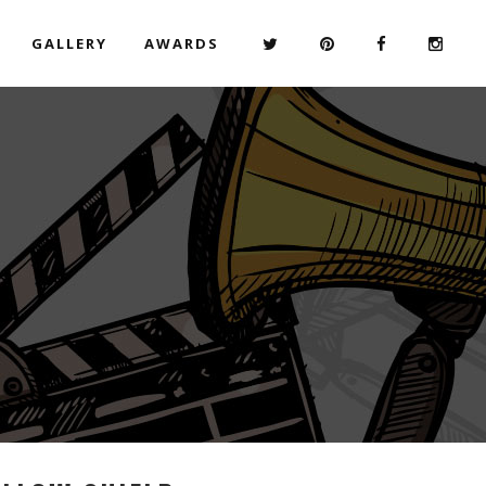
GALLERY
AWARDS